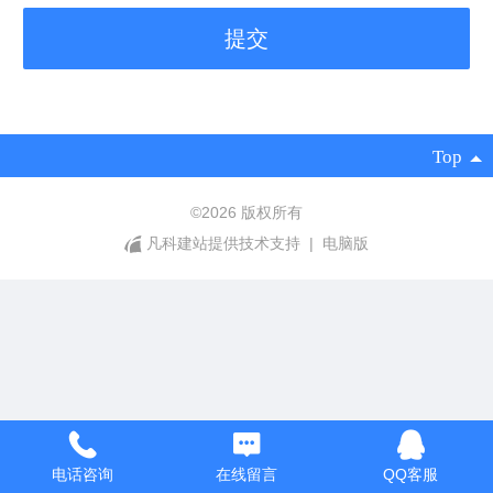
Top
©
2026 版权所有
凡科建站提供技术支持
|
电脑版
电话咨询
在线留言
QQ客服