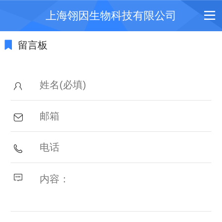
上海翎因生物科技有限公司
留言板