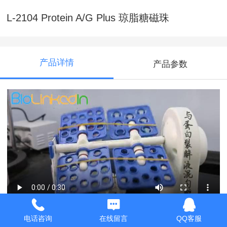
L-2104 Protein A/G Plus 琼脂糖磁珠
产品详情
产品参数
电话咨询
在线留言
QQ客服